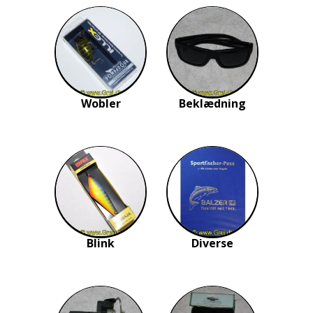
Wobler
Beklædning
Blink
Diverse